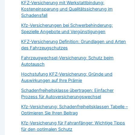
KFZ-Versicherung mit Werkstattbindung:
Kosteneinsparung und Qualitätssicherung im
Schadensfall
Kfz-Versicherungen bei Schwerbehinderung:
Spezielle Angebote und Vergünstigungen
KFZ-Versicherung Definition: Grundlagen und Arten
des Fahrzeugschutzes
Fahrzeugwechsel-Versicherung: Schutz beim
Autotausch
Hochstufung KFZ-Versicherung: Gründe und
Auswirkungen auf Ihre Prämie
Schadenfrei­heits­klasse über­tragen: Einfacher
Prozess für Autoversicherungswechsel
Kfz-Versicherung: Schadenfreiheitsklassen Tabelle –
Optimieren Sie Ihren Beitrag
Kfz-Versicherung für Fahranfänger: Wichtige Tipps
für den optimalen Schutz