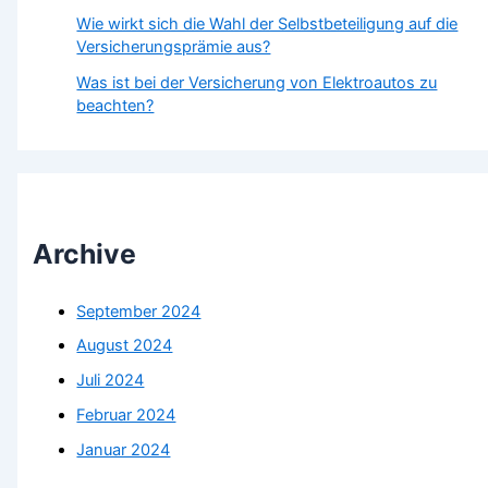
Wie wirkt sich die Wahl der Selbstbeteiligung auf die
Versicherungsprämie aus?
Was ist bei der Versicherung von Elektroautos zu
beachten?
Archive
September 2024
August 2024
Juli 2024
Februar 2024
Januar 2024