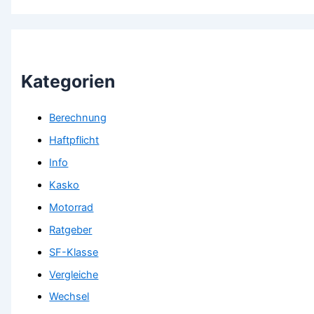
Kategorien
Berechnung
Haftpflicht
Info
Kasko
Motorrad
Ratgeber
SF-Klasse
Vergleiche
Wechsel