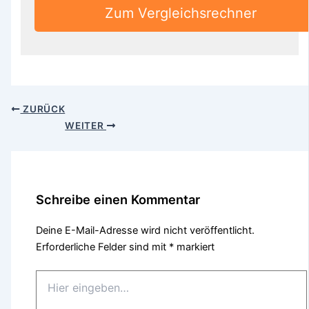
Zum Vergleichsrechner
ZURÜCK
WEITER
Schreibe einen Kommentar
Deine E-Mail-Adresse wird nicht veröffentlicht.
Erforderliche Felder sind mit
*
markiert
Hier
eingeben…