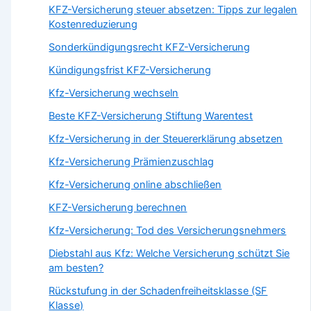
KFZ-Versicherung steuer absetzen: Tipps zur legalen
Kostenreduzierung
Sonderkündigungsrecht KFZ-Versicherung
Kündigungsfrist KFZ-Versicherung
Kfz-Versicherung wechseln
Beste KFZ-Versicherung Stiftung Warentest
Kfz-Versicherung in der Steuererklärung absetzen
Kfz-Versicherung Prämienzuschlag
Kfz-Versicherung online abschließen
KFZ-Versicherung berechnen
Kfz-Versicherung: Tod des Versicherungsnehmers
Diebstahl aus Kfz: Welche Versicherung schützt Sie
am besten?
Rückstufung in der Schadenfreiheitsklasse (SF
Klasse)