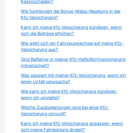
Kaskoschäden?
Wie funktioniert die Bonus-Malus-Regelung in der
Kfz-Versicherung?
Kann ich meine Kfz-Versicherung kündigen, wenn
sich die Beiträge erhöhen?
Wie wirkt sich ein Fahrzeugwechsel auf meine Kfz-
Versicherung aus?
Sind Beifahrer in meiner Kfz-Haftpflichtversicherung
mitversichert?
Was passiert mit meiner Kfz-Versicherung, wenn ich
einen Unfall verursache?
Wie kann ich meine Kfz-Versicherung kündigen,
wenn ich umziehe?
Welche Zusatzleistungen sind bei einer Kfz-
Versicherung sinnvoll?
Kann ich meine Kfz-Versicherung anpassen, wenn
sich meine Fahrleistung ändert?