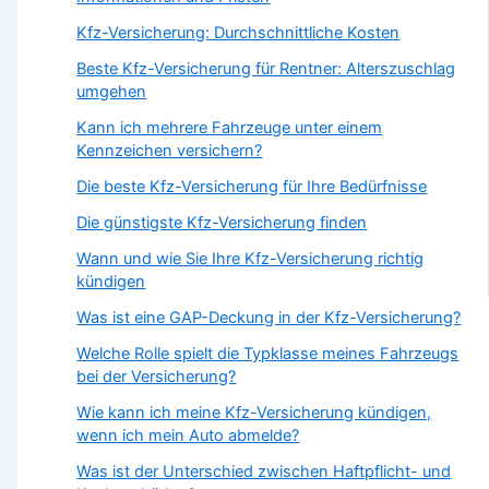
Kfz-Versicherung: Durchschnittliche Kosten
Beste Kfz-Versicherung für Rentner: Alterszuschlag
umgehen
Kann ich mehrere Fahrzeuge unter einem
Kennzeichen versichern?
Die beste Kfz-Versicherung für Ihre Bedürfnisse
Die günstigste Kfz-Versicherung finden
Wann und wie Sie Ihre Kfz-Versicherung richtig
kündigen
Was ist eine GAP-Deckung in der Kfz-Versicherung?
Welche Rolle spielt die Typklasse meines Fahrzeugs
bei der Versicherung?
Wie kann ich meine Kfz-Versicherung kündigen,
wenn ich mein Auto abmelde?
Was ist der Unterschied zwischen Haftpflicht- und