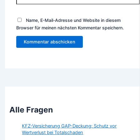
Name, E-Mail-Adresse und Website in diesem
Browser für meinen nächsten Kommentar speichern.
Alle Fragen
KFZ-Versicherung GAP-Deckung: Schutz vor
Wertverlust bei Totalschaden