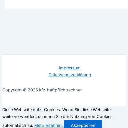
Impressum
Datenschutzerklärung
Copyright © 2026 kfz-haftpflichtrechner
Diese Webseite nutzt Cookies. Wenn Sie diese Webseite
weiterverwenden, stimmen Sie der Nutzung von Cookies
automatisch zu.
Mehr erfahren.
Akzeptieren