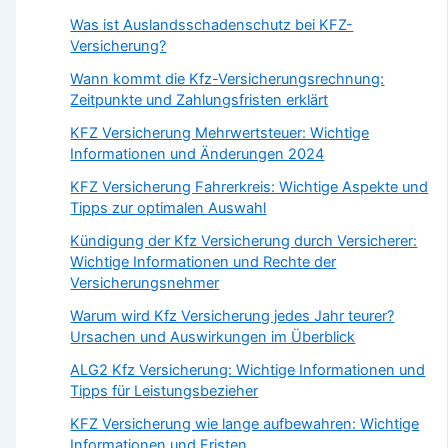
Was ist Auslandsschadenschutz bei KFZ-
Versicherung?
Wann kommt die Kfz-Versicherungsrechnung:
Zeitpunkte und Zahlungsfristen erklärt
KFZ Versicherung Mehrwertsteuer: Wichtige
Informationen und Änderungen 2024
KFZ Versicherung Fahrerkreis: Wichtige Aspekte und
Tipps zur optimalen Auswahl
Kündigung der Kfz Versicherung durch Versicherer:
Wichtige Informationen und Rechte der
Versicherungsnehmer
Warum wird Kfz Versicherung jedes Jahr teurer?
Ursachen und Auswirkungen im Überblick
ALG2 Kfz Versicherung: Wichtige Informationen und
Tipps für Leistungsbezieher
KFZ Versicherung wie lange aufbewahren: Wichtige
Informationen und Fristen