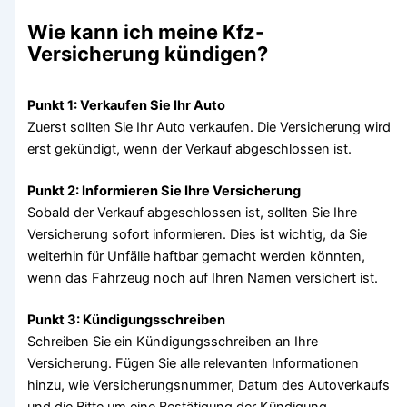
Wie kann ich meine Kfz-
Versicherung kündigen?
Punkt 1: Verkaufen Sie Ihr Auto
Zuerst sollten Sie Ihr Auto verkaufen. Die Versicherung wird
erst gekündigt, wenn der Verkauf abgeschlossen ist.
Punkt 2: Informieren Sie Ihre Versicherung
Sobald der Verkauf abgeschlossen ist, sollten Sie Ihre
Versicherung sofort informieren. Dies ist wichtig, da Sie
weiterhin für Unfälle haftbar gemacht werden könnten,
wenn das Fahrzeug noch auf Ihren Namen versichert ist.
Punkt 3: Kündigungsschreiben
Schreiben Sie ein Kündigungsschreiben an Ihre
Versicherung. Fügen Sie alle relevanten Informationen
hinzu, wie Versicherungsnummer, Datum des Autoverkaufs
und die Bitte um eine Bestätigung der Kündigung.