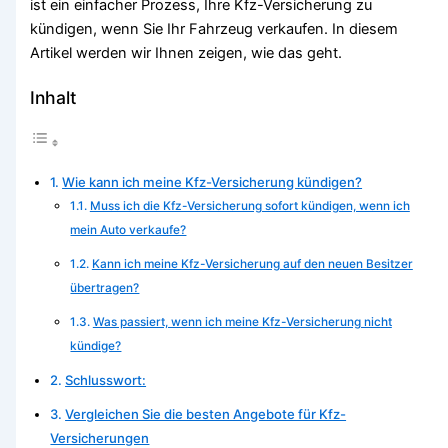
ist ein einfacher Prozess, Ihre Kfz-Versicherung zu
kündigen, wenn Sie Ihr Fahrzeug verkaufen. In diesem
Artikel werden wir Ihnen zeigen, wie das geht.
Inhalt
Wie kann ich meine Kfz-Versicherung kündigen?
Muss ich die Kfz-Versicherung sofort kündigen, wenn ich
mein Auto verkaufe?
Kann ich meine Kfz-Versicherung auf den neuen Besitzer
übertragen?
Was passiert, wenn ich meine Kfz-Versicherung nicht
kündige?
Schlusswort:
Vergleichen Sie die besten Angebote für Kfz-
Versicherungen