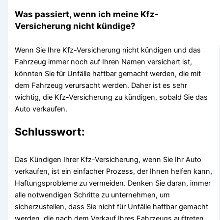
Was passiert, wenn ich meine Kfz-
Versicherung nicht kündige?
Wenn Sie Ihre Kfz-Versicherung nicht kündigen und das
Fahrzeug immer noch auf Ihren Namen versichert ist,
könnten Sie für Unfälle haftbar gemacht werden, die mit
dem Fahrzeug verursacht werden. Daher ist es sehr
wichtig, die Kfz-Versicherung zu kündigen, sobald Sie das
Auto verkaufen.
Schlusswort:
Das Kündigen Ihrer Kfz-Versicherung, wenn Sie Ihr Auto
verkaufen, ist ein einfacher Prozess, der Ihnen helfen kann,
Haftungsprobleme zu vermeiden. Denken Sie daran, immer
alle notwendigen Schritte zu unternehmen, um
sicherzustellen, dass Sie nicht für Unfälle haftbar gemacht
werden, die nach dem Verkauf Ihres Fahrzeugs auftreten.