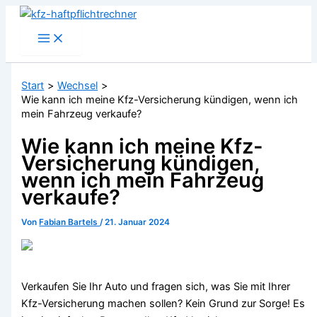
Zum
Inhalt
springen
Start
Wechsel
Wie kann ich meine Kfz-Versicherung kündigen, wenn ich
mein Fahrzeug verkaufe?
Wie kann ich meine Kfz-
Versicherung kündigen,
wenn ich mein Fahrzeug
verkaufe?
Von
Fabian Bartels
/
21. Januar 2024
Verkaufen Sie Ihr Auto und fragen sich, was Sie mit Ihrer
Kfz-Versicherung machen sollen? Kein Grund zur Sorge! Es