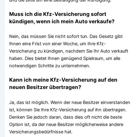
Muss ich die Kfz-Versicherung sofort
kündigen, wenn ich mein Auto verkaufe?
Nein, das müssen Sie nicht sofort tun. Das Gesetz gibt
Ihnen eine Frist von einer Woche, um Ihre Kfz-
Versicherung zu kündigen, nachdem Sie Ihr Auto verkauft
haben. Dies bietet Ihnen genügend Spielraum, um alle
notwendigen Schritte zu unternehmen.
Kann ich meine Kfz-Versicherung auf den
neuen Besitzer übertragen?
Ja, das ist möglich. Wenn der neue Besitzer einverstanden
ist, können Sie Ihre Kfz-Versicherung auf ihn übertragen.
Denken Sie jedoch daran, dass dies oft nicht die beste
Option ist, da der neue Besitzer möglicherweise andere
Versicherungsbedürfnisse hat.