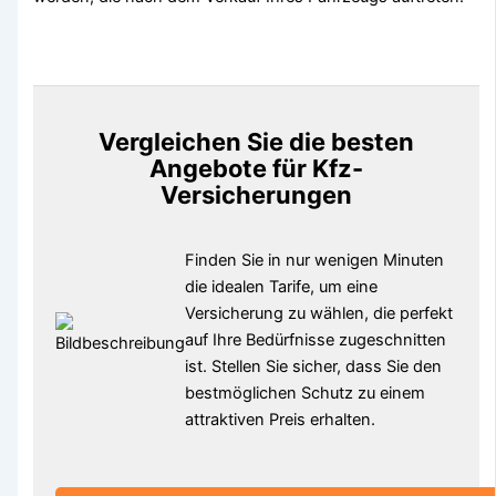
Vergleichen Sie die besten
Angebote für Kfz-
Versicherungen
Finden Sie in nur wenigen Minuten
die idealen Tarife, um eine
Versicherung zu wählen, die perfekt
auf Ihre Bedürfnisse zugeschnitten
ist. Stellen Sie sicher, dass Sie den
bestmöglichen Schutz zu einem
attraktiven Preis erhalten.