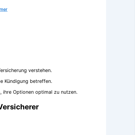
hmer
ersicherung verstehen.
ie Kündigung betreffen.
 ihre Optionen optimal zu nutzen.
Versicherer