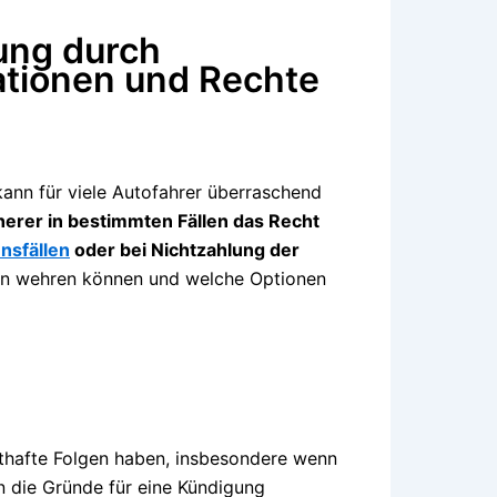
ung durch
ationen und Rechte
ann für viele Autofahrer überraschend
cherer in bestimmten Fällen das Recht
nsfällen
oder bei Nichtzahlung der
gen wehren können und welche Optionen
sthafte Folgen haben, insbesondere wenn
n die Gründe für eine Kündigung