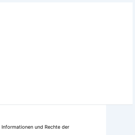
e Informationen und Rechte der