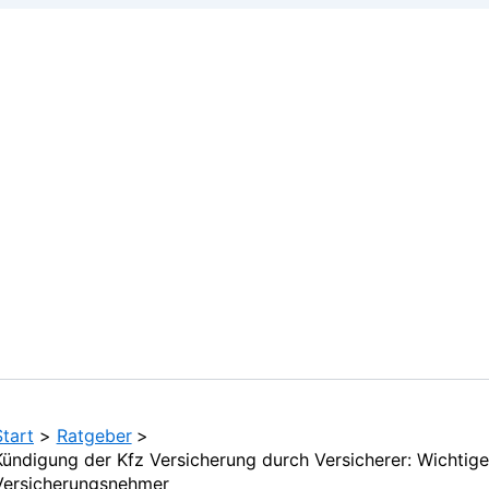
Start
Ratgeber
Kündigung der Kfz Versicherung durch Versicherer: Wichtig
Versicherungsnehmer