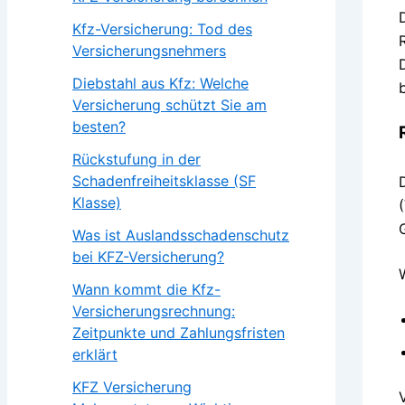
Kfz-Versicherung: Tod des
Versicherungsnehmers
Diebstahl aus Kfz: Welche
Versicherung schützt Sie am
besten?
Rückstufung in der
Schadenfreiheitsklasse (SF
Klasse)
Was ist Auslandsschadenschutz
bei KFZ-Versicherung?
Wann kommt die Kfz-
Versicherungsrechnung:
Zeitpunkte und Zahlungsfristen
erklärt
KFZ Versicherung