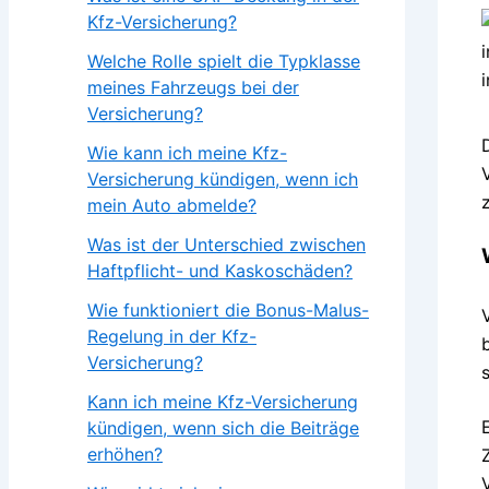
Kfz-Versicherung?
Welche Rolle spielt die Typklasse
meines Fahrzeugs bei der
Versicherung?
Wie kann ich meine Kfz-
Versicherung kündigen, wenn ich
mein Auto abmelde?
Was ist der Unterschied zwischen
Haftpflicht- und Kaskoschäden?
Wie funktioniert die Bonus-Malus-
Regelung in der Kfz-
Versicherung?
Kann ich meine Kfz-Versicherung
kündigen, wenn sich die Beiträge
erhöhen?