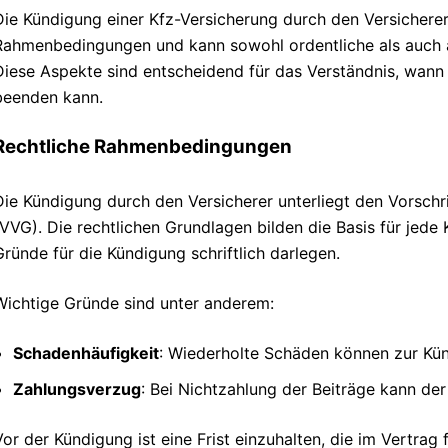
Die Kündigung einer Kfz-Versicherung durch den Versicherer
Rahmenbedingungen und kann sowohl ordentliche als auch 
Diese Aspekte sind entscheidend für das Verständnis, wann 
beenden kann.
Rechtliche Rahmenbedingungen
Die Kündigung durch den Versicherer unterliegt den Vorsch
(VVG). Die rechtlichen Grundlagen bilden die Basis für jede
Gründe für die Kündigung schriftlich darlegen.
Wichtige Gründe sind unter anderem:
Schadenhäufigkeit
: Wiederholte Schäden können zur Kün
Zahlungsverzug
: Bei Nichtzahlung der Beiträge kann der
Vor der Kündigung ist eine Frist einzuhalten, die im Vertrag f