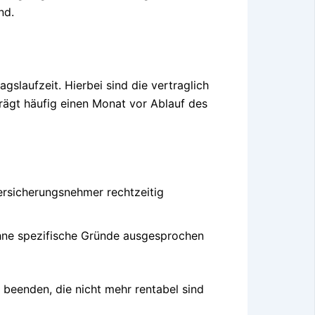
nd.
gslaufzeit. Hierbei sind die vertraglich
trägt häufig einen Monat vor Ablauf des
ersicherungsnehmer rechtzeitig
ohne spezifische Gründe ausgesprochen
 beenden, die nicht mehr rentabel sind