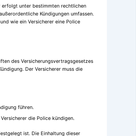
 erfolgt unter bestimmten rechtlichen
außerordentliche Kündigungen umfassen.
und wie ein Versicherer eine Police
riften des Versicherungsvertragsgesetzes
 Kündigung. Der Versicherer muss die
digung führen.
 Versicherer die Police kündigen.
estgelegt ist. Die Einhaltung dieser