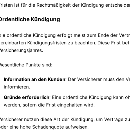
Fristen ist für die Rechtmäßigkeit der Kündigung entscheide
Ordentliche Kündigung
Die ordentliche Kündigung erfolgt meist zum Ende der Vertra
vereinbarten Kündigungsfristen zu beachten. Diese Frist be
Versicherungsjahres.
Wesentliche Punkte sind:
Information an den Kunden
: Der Versicherer muss den V
informieren.
Gründe erforderlich
: Eine ordentliche Kündigung kann 
werden, sofern die Frist eingehalten wird.
Versicherer nutzen diese Art der Kündigung, um Verträge zu
oder eine hohe Schadenquote aufweisen.