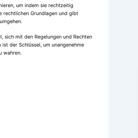
ieren, um indem sie rechtzeitig
ie rechtlichen Grundlagen und gibt
 umgehen.
oll, sich mit den Regelungen und Rechten
n ist der Schlüssel, um unangenehme
u wahren.