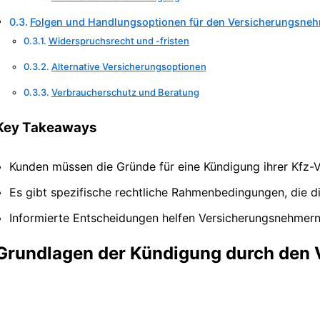
Folgen und Handlungsoptionen für den Versicherungsne
Widerspruchsrecht und -fristen
Alternative Versicherungsoptionen
Verbraucherschutz und Beratung
Key Takeaways
Kunden müssen die Gründe für eine Kündigung ihrer Kfz-V
Es gibt spezifische rechtliche Rahmenbedingungen, die d
Informierte Entscheidungen helfen Versicherungsnehmern,
Grundlagen der Kündigung durch den 