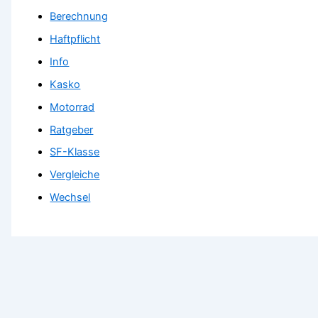
Berechnung
Haftpflicht
Info
Kasko
Motorrad
Ratgeber
SF-Klasse
Vergleiche
Wechsel