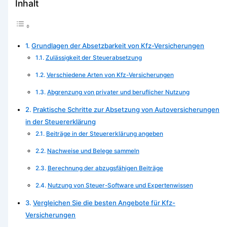
Inhalt
Grundlagen der Absetzbarkeit von Kfz-Versicherungen
Zulässigkeit der Steuerabsetzung
Verschiedene Arten von Kfz-Versicherungen
Abgrenzung von privater und beruflicher Nutzung
Praktische Schritte zur Absetzung von Autoversicherungen
in der Steuererklärung
Beiträge in der Steuererklärung angeben
Nachweise und Belege sammeln
Berechnung der abzugsfähigen Beiträge
Nutzung von Steuer-Software und Expertenwissen
Vergleichen Sie die besten Angebote für Kfz-
Versicherungen