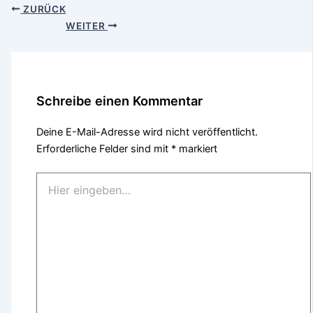
ZURÜCK
WEITER
Schreibe einen Kommentar
Deine E-Mail-Adresse wird nicht veröffentlicht.
Erforderliche Felder sind mit
*
markiert
Hier
eingeben…