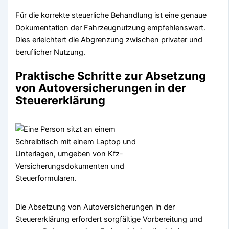
Für die korrekte steuerliche Behandlung ist eine genaue
Dokumentation der Fahrzeugnutzung empfehlenswert.
Dies erleichtert die Abgrenzung zwischen privater und
beruflicher Nutzung.
Praktische Schritte zur Absetzung
von Autoversicherungen in der
Steuererklärung
Die Absetzung von Autoversicherungen in der
Steuererklärung erfordert sorgfältige Vorbereitung und