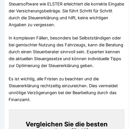
Steuersoftware wie ELSTER erleichtert die korrekte Eingabe
der Versicherungsbeiträge. Sie führt Schritt für Schritt
durch die Steuererklärung und hilft, keine wichtigen
Angaben zu vergessen.
In komplexen Fällen, besonders bei Selbstständigen oder
bei gemischter Nutzung des Fahrzeugs, kann die Beratung
durch einen Steuerberater sinnvoll sein. Experten kennen
die aktuellen Steuergesetze und können individuelle Tipps
zur Optimierung der Steuererklärung geben.
Es ist wichtig, alle Fristen zu beachten und die
Steuererklärung rechtzeitig einzureichen. Dies vermeidet
unnötige Verzögerungen bei der Bearbeitung durch das
Finanzamt.
Vergleichen Sie die besten