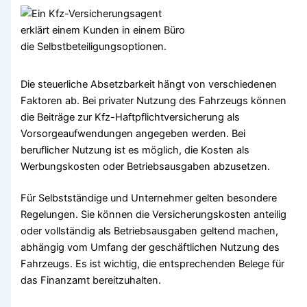
Die steuerliche Absetzbarkeit hängt von verschiedenen
Faktoren ab. Bei privater Nutzung des Fahrzeugs können
die Beiträge zur Kfz-Haftpflichtversicherung als
Vorsorgeaufwendungen angegeben werden. Bei
beruflicher Nutzung ist es möglich, die Kosten als
Werbungskosten oder Betriebsausgaben abzusetzen.
Für Selbstständige und Unternehmer gelten besondere
Regelungen. Sie können die Versicherungskosten anteilig
oder vollständig als Betriebsausgaben geltend machen,
abhängig vom Umfang der geschäftlichen Nutzung des
Fahrzeugs. Es ist wichtig, die entsprechenden Belege für
das Finanzamt bereitzuhalten.