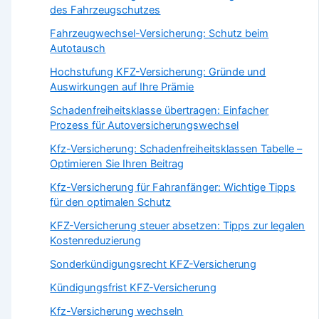
des Fahrzeugschutzes
Fahrzeugwechsel-Versicherung: Schutz beim
Autotausch
Hochstufung KFZ-Versicherung: Gründe und
Auswirkungen auf Ihre Prämie
Schadenfrei­heits­klasse über­tragen: Einfacher
Prozess für Autoversicherungswechsel
Kfz-Versicherung: Schadenfreiheitsklassen Tabelle –
Optimieren Sie Ihren Beitrag
Kfz-Versicherung für Fahranfänger: Wichtige Tipps
für den optimalen Schutz
KFZ-Versicherung steuer absetzen: Tipps zur legalen
Kostenreduzierung
Sonderkündigungsrecht KFZ-Versicherung
Kündigungsfrist KFZ-Versicherung
Kfz-Versicherung wechseln