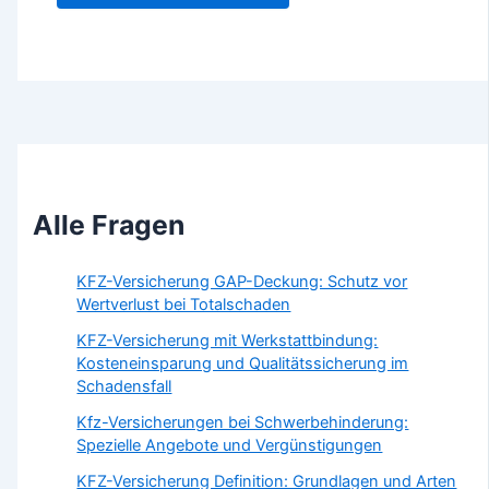
Alle Fragen
KFZ-Versicherung GAP-Deckung: Schutz vor
Wertverlust bei Totalschaden
KFZ-Versicherung mit Werkstattbindung:
Kosteneinsparung und Qualitätssicherung im
Schadensfall
Kfz-Versicherungen bei Schwerbehinderung:
Spezielle Angebote und Vergünstigungen
KFZ-Versicherung Definition: Grundlagen und Arten