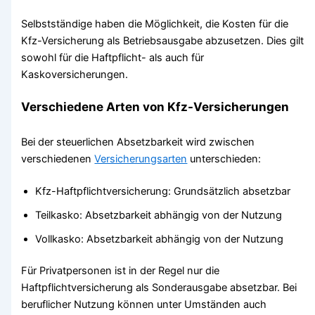
Selbstständige haben die Möglichkeit, die Kosten für die
Kfz-Versicherung als Betriebsausgabe abzusetzen. Dies gilt
sowohl für die Haftpflicht- als auch für
Kaskoversicherungen.
Verschiedene Arten von Kfz-Versicherungen
Bei der steuerlichen Absetzbarkeit wird zwischen
verschiedenen
Versicherungsarten
unterschieden:
Kfz-Haftpflichtversicherung: Grundsätzlich absetzbar
Teilkasko: Absetzbarkeit abhängig von der Nutzung
Vollkasko: Absetzbarkeit abhängig von der Nutzung
Für Privatpersonen ist in der Regel nur die
Haftpflichtversicherung als Sonderausgabe absetzbar. Bei
beruflicher Nutzung können unter Umständen auch