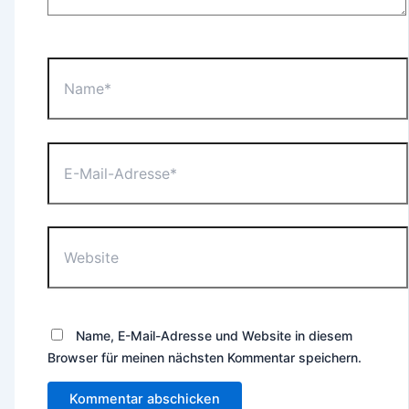
Name*
E-
Mail-
Adresse*
Website
Name, E-Mail-Adresse und Website in diesem
Browser für meinen nächsten Kommentar speichern.