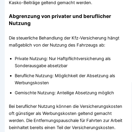
Kasko-Beiträge geltend gemacht werden.
Abgrenzung von privater und beruflicher
Nutzung
Die steuerliche Behandlung der Kfz-Versicherung hängt
maßgeblich von der Nutzung des Fahrzeugs ab:
Private Nutzung: Nur Haftpflichtversicherung als
Sonderausgabe absetzbar
Berufliche Nutzung: Möglichkeit der Absetzung als
Werbungskosten
Gemischte Nutzung: Anteilige Absetzung möglich
Bei beruflicher Nutzung können die Versicherungskosten
oft günstiger als Werbungskosten geltend gemacht
werden. Die Entfernungspauschale für Fahrten zur Arbeit
beinhaltet bereits einen Teil der Versicherungskosten.