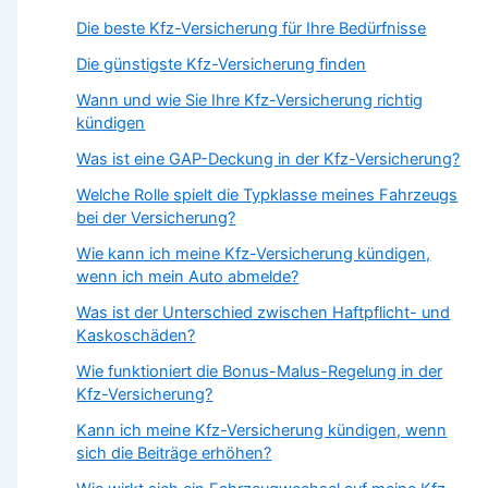
Die beste Kfz-Versicherung für Ihre Bedürfnisse
Die günstigste Kfz-Versicherung finden
Wann und wie Sie Ihre Kfz-Versicherung richtig
kündigen
Was ist eine GAP-Deckung in der Kfz-Versicherung?
Welche Rolle spielt die Typklasse meines Fahrzeugs
bei der Versicherung?
Wie kann ich meine Kfz-Versicherung kündigen,
wenn ich mein Auto abmelde?
Was ist der Unterschied zwischen Haftpflicht- und
Kaskoschäden?
Wie funktioniert die Bonus-Malus-Regelung in der
Kfz-Versicherung?
Kann ich meine Kfz-Versicherung kündigen, wenn
sich die Beiträge erhöhen?