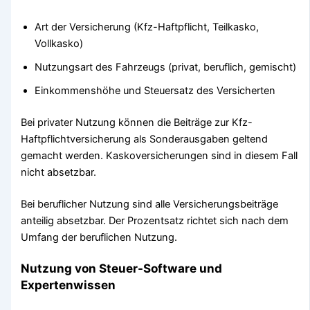
Art der Versicherung (Kfz-Haftpflicht, Teilkasko,
Vollkasko)
Nutzungsart des Fahrzeugs (privat, beruflich, gemischt)
Einkommenshöhe und Steuersatz des Versicherten
Bei privater Nutzung können die Beiträge zur Kfz-
Haftpflichtversicherung als Sonderausgaben geltend
gemacht werden. Kaskoversicherungen sind in diesem Fall
nicht absetzbar.
Bei beruflicher Nutzung sind alle Versicherungsbeiträge
anteilig absetzbar. Der Prozentsatz richtet sich nach dem
Umfang der beruflichen Nutzung.
Nutzung von Steuer-Software und
Expertenwissen