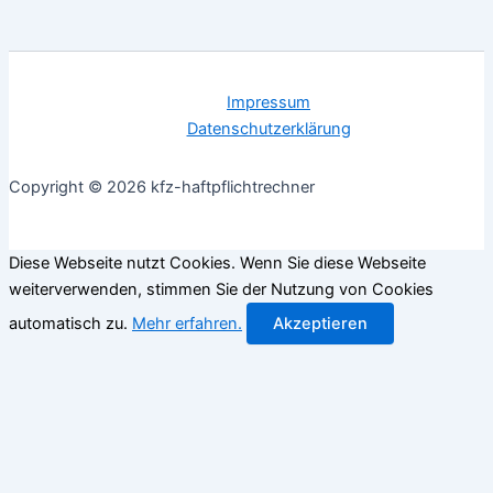
Impressum
Datenschutzerklärung
Copyright © 2026 kfz-haftpflichtrechner
Diese Webseite nutzt Cookies. Wenn Sie diese Webseite
weiterverwenden, stimmen Sie der Nutzung von Cookies
automatisch zu.
Mehr erfahren.
Akzeptieren