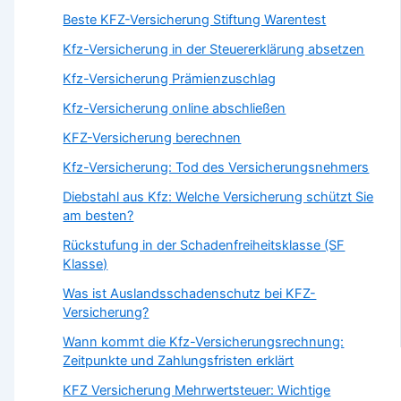
Beste KFZ-Versicherung Stiftung Warentest
Kfz-Versicherung in der Steuererklärung absetzen
Kfz-Versicherung Prämienzuschlag
Kfz-Versicherung online abschließen
KFZ-Versicherung berechnen
Kfz-Versicherung: Tod des Versicherungsnehmers
Diebstahl aus Kfz: Welche Versicherung schützt Sie
am besten?
Rückstufung in der Schadenfreiheitsklasse (SF
Klasse)
Was ist Auslandsschadenschutz bei KFZ-
Versicherung?
Wann kommt die Kfz-Versicherungsrechnung:
Zeitpunkte und Zahlungsfristen erklärt
KFZ Versicherung Mehrwertsteuer: Wichtige