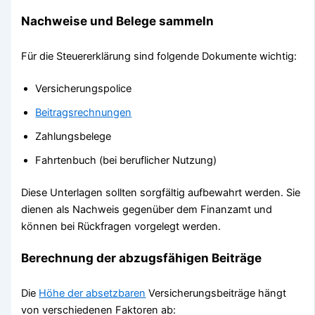
Nachweise und Belege sammeln
Für die Steuererklärung sind folgende Dokumente wichtig:
Versicherungspolice
Beitragsrechnungen
Zahlungsbelege
Fahrtenbuch (bei beruflicher Nutzung)
Diese Unterlagen sollten sorgfältig aufbewahrt werden. Sie
dienen als Nachweis gegenüber dem Finanzamt und
können bei Rückfragen vorgelegt werden.
Berechnung der abzugsfähigen Beiträge
Die
Höhe der absetzbaren
Versicherungsbeiträge hängt
von verschiedenen Faktoren ab: