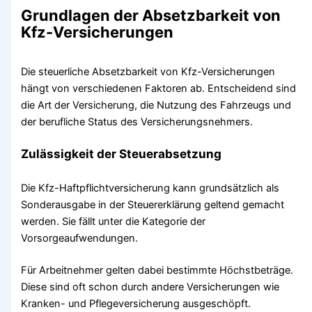
Grundlagen der Absetzbarkeit von
Kfz-Versicherungen
Die steuerliche Absetzbarkeit von Kfz-Versicherungen
hängt von verschiedenen Faktoren ab. Entscheidend sind
die Art der Versicherung, die Nutzung des Fahrzeugs und
der berufliche Status des Versicherungsnehmers.
Zulässigkeit der Steuerabsetzung
Die Kfz-Haftpflichtversicherung kann grundsätzlich als
Sonderausgabe in der Steuererklärung geltend gemacht
werden. Sie fällt unter die Kategorie der
Vorsorgeaufwendungen.
Für Arbeitnehmer gelten dabei bestimmte Höchstbeträge.
Diese sind oft schon durch andere Versicherungen wie
Kranken- und Pflegeversicherung ausgeschöpft.