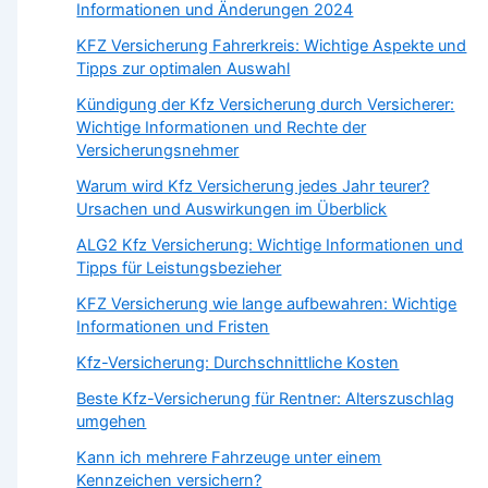
Informationen und Änderungen 2024
KFZ Versicherung Fahrerkreis: Wichtige Aspekte und
Tipps zur optimalen Auswahl
Kündigung der Kfz Versicherung durch Versicherer:
Wichtige Informationen und Rechte der
Versicherungsnehmer
Warum wird Kfz Versicherung jedes Jahr teurer?
Ursachen und Auswirkungen im Überblick
ALG2 Kfz Versicherung: Wichtige Informationen und
Tipps für Leistungsbezieher
KFZ Versicherung wie lange aufbewahren: Wichtige
Informationen und Fristen
Kfz-Versicherung: Durchschnittliche Kosten
Beste Kfz-Versicherung für Rentner: Alterszuschlag
umgehen
Kann ich mehrere Fahrzeuge unter einem
Kennzeichen versichern?