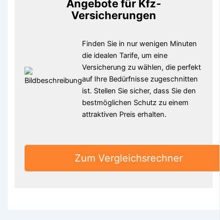
Angebote für Kfz-
Versicherungen
Finden Sie in nur wenigen Minuten
die idealen Tarife, um eine
Versicherung zu wählen, die perfekt
auf Ihre Bedürfnisse zugeschnitten
ist. Stellen Sie sicher, dass Sie den
bestmöglichen Schutz zu einem
attraktiven Preis erhalten.
Zum Vergleichsrechner