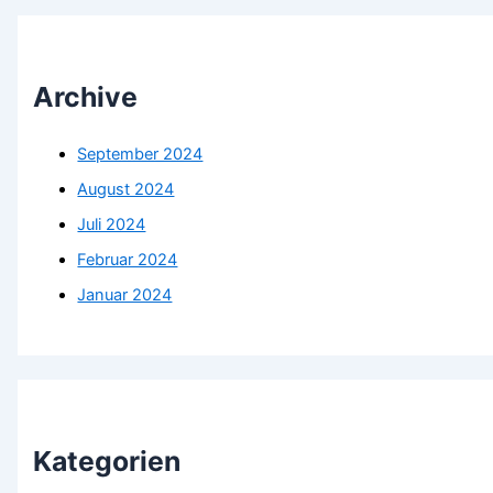
Archive
September 2024
August 2024
Juli 2024
Februar 2024
Januar 2024
Kategorien