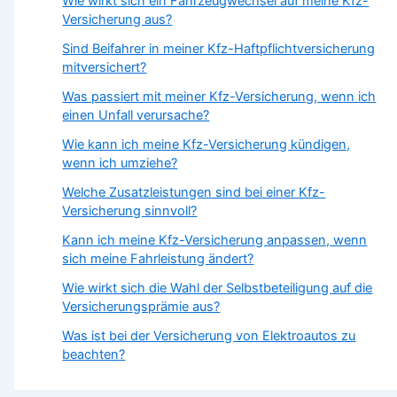
Wie wirkt sich ein Fahrzeugwechsel auf meine Kfz-
Versicherung aus?
Sind Beifahrer in meiner Kfz-Haftpflichtversicherung
mitversichert?
Was passiert mit meiner Kfz-Versicherung, wenn ich
einen Unfall verursache?
Wie kann ich meine Kfz-Versicherung kündigen,
wenn ich umziehe?
Welche Zusatzleistungen sind bei einer Kfz-
Versicherung sinnvoll?
Kann ich meine Kfz-Versicherung anpassen, wenn
sich meine Fahrleistung ändert?
Wie wirkt sich die Wahl der Selbstbeteiligung auf die
Versicherungsprämie aus?
Was ist bei der Versicherung von Elektroautos zu
beachten?