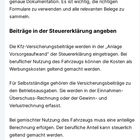
genaue Dokumentation. Es ist wichtig, die richtigen
Formulare zu verwenden und alle relevanten Belege zu
sammeln.
Beiträge in der Steuererklärung angeben
Die Kfz-Versicherungsbeiträge werden in der „Anlage
Vorsorgeaufwand“ der Steuererklärung eingetragen. Bei
beruflicher Nutzung des Fahrzeugs können die Kosten als
Werbungskosten geltend gemacht werden.
Für Selbstständige gehören die Versicherungsbeiträge zu
den Betriebsausgaben. Sie werden in der Einnahmen-
Überschuss-Rechnung oder der Gewinn- und
Verlustrechnung erfasst.
Bei gemischter Nutzung des Fahrzeugs muss eine anteilige
Berechnung erfolgen. Der berufliche Anteil kann steuerlich
geltend gemacht werden.